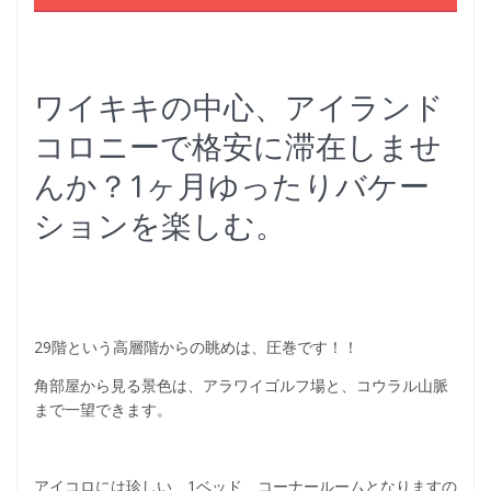
ワイキキの中心、アイランド
コロニーで格安に滞在しませ
んか？1ヶ月ゆったりバケー
ションを楽しむ。
29階という高層階からの眺めは、圧巻です！！
角部屋から見る景色は、アラワイゴルフ場と、コウラル山脈
まで一望できます。
アイコロには珍しい、1ベッド、コーナールームとなりますの