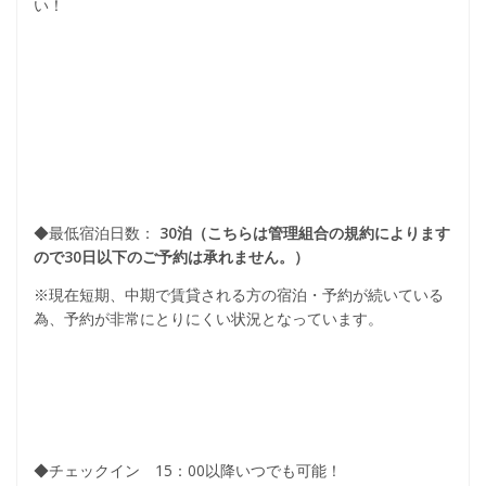
い！
◆最低宿泊日数：
30泊（こちらは管理組合の規約によります
ので30日以下のご予約は承れません。）
※現在短期、中期で賃貸される方の宿泊・予約が続いている
為、予約が非常にとりにくい状況となっています。
◆チェックイン 15：00以降いつでも可能！