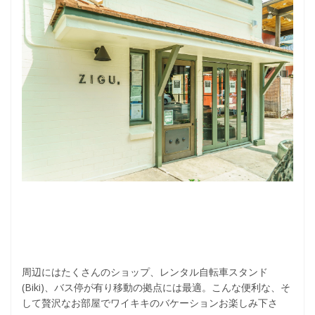
周辺にはたくさんのショップ、レンタル自転車スタンド
(Biki)、バス停が有り移動の拠点には最適。こんな便利な、そ
して贅沢なお部屋でワイキキのバケーションお楽しみ下さ