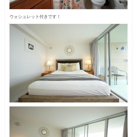
ウォシュレット付きです！