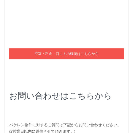
空室・料金・口コミの確認はこちらから
お問い合わせはこちらから
バケレン物件に対するご質問は下記からお問い合わせください。
(3営業日以内に返信させて頂きます。)