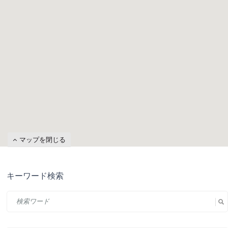
マップを閉じる
キーワード検索