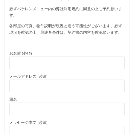
必ずバケレンメニュー内の弊社利用規約に同意の上ご予約願いま
す。
各部屋の写真、物件説明が現況と違う可能性がございます。必ず
現況を確認の上、最終各条件は、契約書の内容を確認願います。
お名前 (必須)
メールアドレス (必須)
題名
メッセージ本文 (必須)