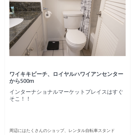
ワイキキビーチ、ロイヤルハワイアンセンター
から500m
インターナショナルマーケットプレイスはすぐ
そこ！！
周辺にはたくさんのショップ、レンタル自転車スタンド