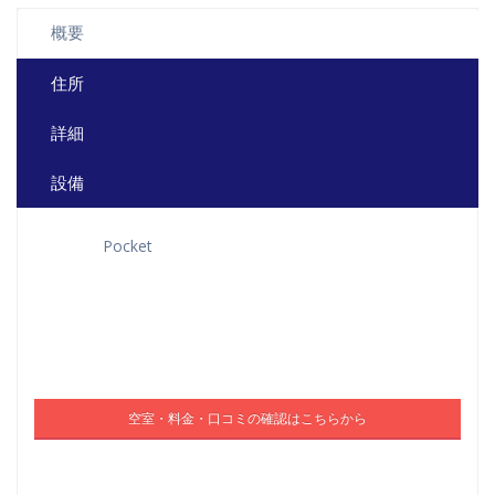
概要
住所
詳細
設備
Pocket
空室・料金・口コミの確認はこちらから