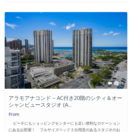
18
アラモアナコンド – AC付き20階のシティ＆オー
シャンビュースタジオ (A...
From
ビーチにもショッピングセンターにも近い便利なロケーション
にあるお部屋！ フルサイズベッド２台用意のあるスタジオのお