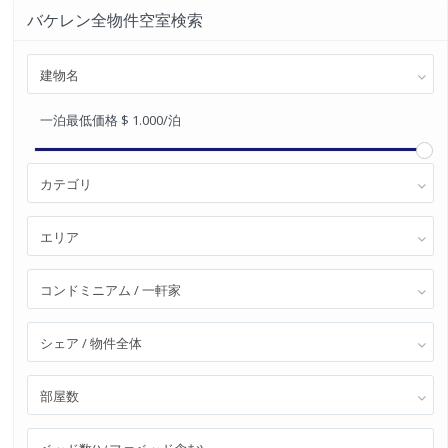
バケレン全物件空室検索
建物名
一泊最低価格
$ 1.000
/泊
カテゴリ
エリア
コンドミニアム / 一軒家
シェア / 物件全体
部屋数