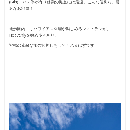
(Biki)、バス停が有り移動の拠点には最適。こんな便利な、贅
沢なお部屋！
徒歩圏内にはハワイアン料理が楽しめるレストランが、
Heavenlyを始め多々あり、
皆様の素敵な旅の後押しをしてくれるはずです