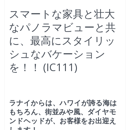
スマートな家具と壮大
なパノラマビューと共
に、最高にスタイリッ
シュなバケーション
を！！ (IC111)
ラナイからは、ハワイが誇る海は
もちろん、街並みや風、
ダイヤモ
ンドヘッドが、お客様をお出迎え
します！